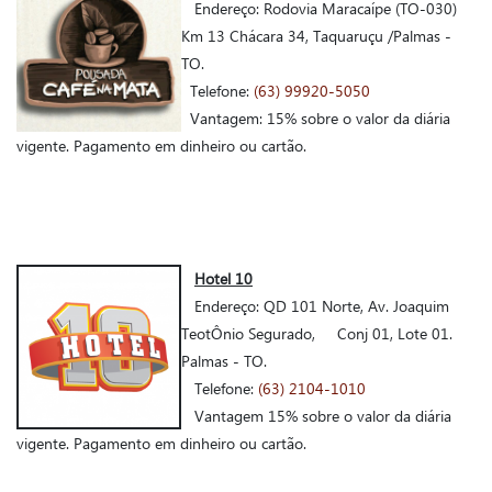
Endereço: Rodovia Maracaípe (TO-030)
Km 13 Chácara 34, Taquaruçu /Palmas -
TO.
Telefone:
(63) 99920-5050
Vantagem: 15% sobre o valor da diária
vigente. Pagamento em dinheiro ou cartão.
Hotel 10
Endereço: QD 101 Norte, Av. Joaquim
TeotÔnio Segurado, Conj 01, Lote 01.
Palmas - TO.
Telefone:
(63) 2104-1010
Vantagem 15% sobre o valor da diária
vigente. Pagamento em dinheiro ou cartão.