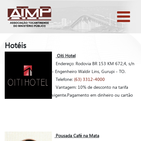
Hotéis
Oiti Hotel
Endereço: Rodovia BR 153 KM 672,4, s/n
- Engenheiro Waldir Lins, Gurupi - TO.
Telefone:
(63) 3312-4000
Vantagem: 10% de desconto na tarifa
vigente.Pagamento em dinheiro ou cartão
Pousada Café na Mata